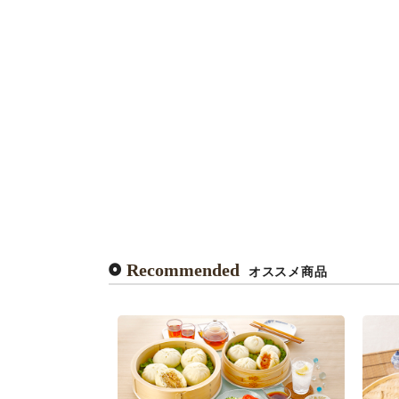
Recommended
オススメ商品