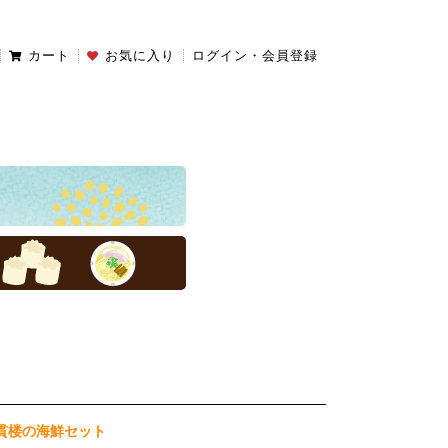
カート
お気に入り
ログイン・会員登録
貫楼の海鮮セット