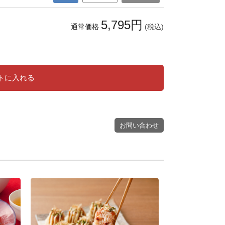
5,795円
通常価格
(税込)
トに入れる
お問い合わせ