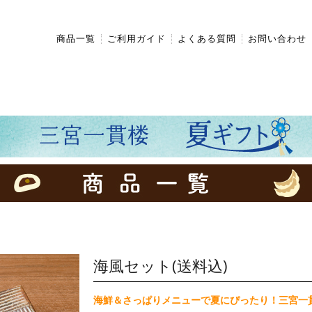
商品一覧
ご利用ガイド
よくある質問
お問い合わせ
海風セット(送料込)
海鮮＆さっぱりメニューで夏にぴったり！三宮一