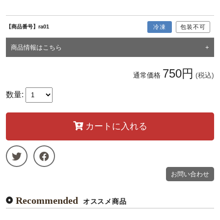
【商品番号】ra01
冷凍
包装不可
商品情報はこちら
750円
通常価格
(税込)
数量:
カートに入れる
お問い合わせ
Recommended
オススメ商品