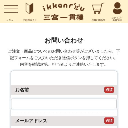
お問い合わせ
ログイン・
メニュー
ご利用
ガイド
お買い物
カゴ
会員登録
お問い合わせ
ご注文・商品についてのお問い合わせ等がございましたら、下
記フォームをご入力いただき送信ボタンを押してください。
内容を確認次第、担当者よりご連絡いたします。
お名前
必須
メールアドレス
必須