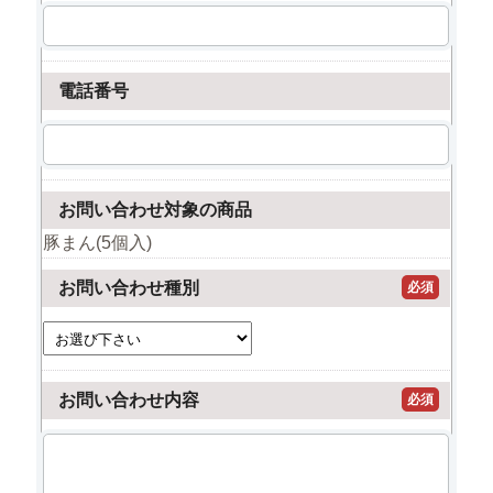
電話番号
お問い合わせ対象の商品
豚まん(5個入)
お問い合わせ種別
必須
お問い合わせ内容
必須