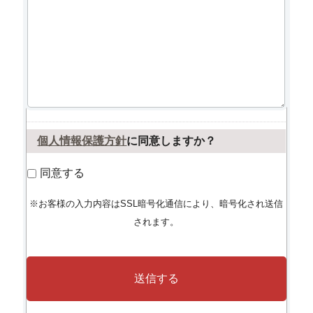
個人情報保護方針
に同意しますか？
同意する
※お客様の入力内容はSSL暗号化通信により、暗号化され送信
されます。