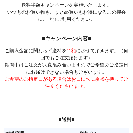
送料半額キャンペーンを実施いたします。
いつものお買い物も、まとめ買いもお得になるこの機会
に、ぜひご利用ください。
■キャンペーン内容■
ご購入金額に関わらず送料を
半額
にさせて頂きます。（何
回でもご注文頂けます）
期間中はご注文が大変混み合いますのでご希望のご指定日
にお届けできない場合もございます。
ご希望のご指定日がある場合はお日にちに余裕を持ってご
注文くださいませ。
■送料■