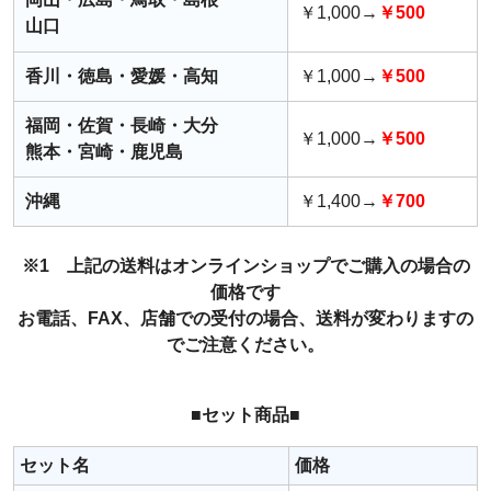
￥1,000→
￥500
山口
香川・徳島・愛媛・高知
￥1,000→
￥500
福岡・佐賀・長崎・大分
￥1,000→
￥500
熊本・宮崎・鹿児島
沖縄
￥1,400→
￥700
※1 上記の送料はオンラインショップでご購入の場合の
価格です
お電話、FAX、店舗での受付の場合、送料が変わりますの
でご注意ください。
■セット商品■
セット名
価格