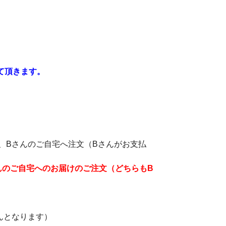
て頂きます。
え、Bさんのご自宅へ注文（Bさんがお支払
んのご自宅へのお届けのご注文（どちらもB
んとなります）