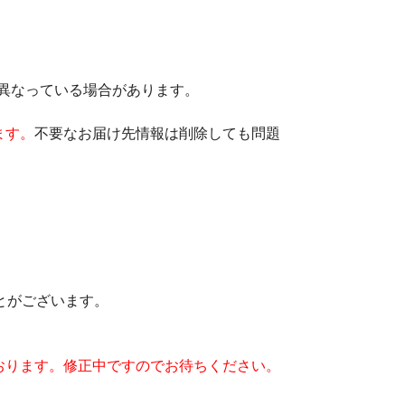
は異なっている場合があります。
ます。
不要なお届け先情報は削除しても問題
とがございます。
おります。修正中ですのでお待ちください。