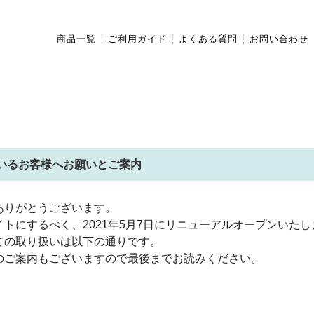
商品一覧
ご利用ガイド
よくある質問
お問い合わせ
ているお客様へお願いとご案内
ありがとうございます。
トにするべく、2021年5月7日にリニューアルオープンいたし
ての取り扱いは以下の通りです。
のご案内もございますので最後までお読みください。