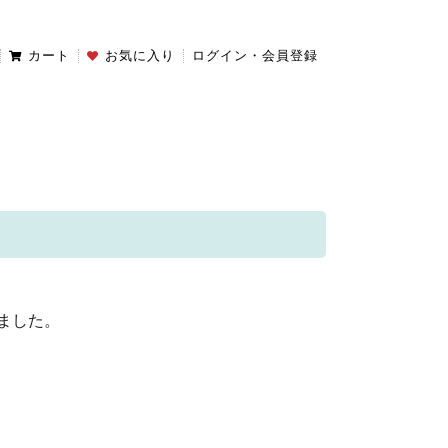
カート
お気に入り
ログイン・会員登録
ました。