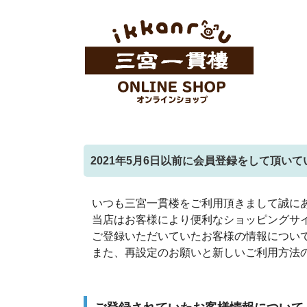
2021年5月6日以前に会員登録をして頂い
いつも三宮一貫楼をご利用頂きまして誠に
当店はお客様により便利なショッピングサイ
ご登録いただいていたお客様の情報につい
また、再設定のお願いと新しいご利用方法