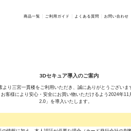
商品一覧
ご利用ガイド
よくある質問
お問い合わせ
3Dセキュア導入のご案内
素より三宮一貫楼をご利用いただき、誠にありがとうございま
客様により安心・安全にお買い物いただけるよう2024年11
2.0」を導入いたします。
等の情報に加え、本人認証が必要な場合（カード発行会社の判