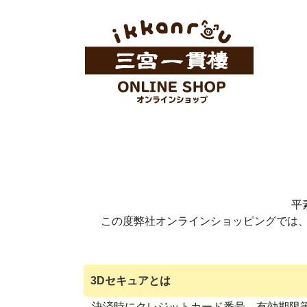
平
この度弊社オンラインショッピングでは、お
3Dセキュアとは
決済時にクレジットカード番号、有効期限