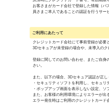
お客さまがカード会社で登録した情報（パ
員さまご本人であることの認証を行うサー
ご利用にあたって
クレジットカード会社にて事前登録が必要
3Dセキュアが未登録の場合や、未導入の
登録に関してのお問い合わせ、またご自身
さい。
また、以下の場合、3Dセキュア認証が正
・セキュリティソフトを利用し、セキュリ
・ポップアップ画面を表示しない設定、ソ
また、お客様の利用環境によりエラーが出
エラー発生時はご利用のクレジットカード