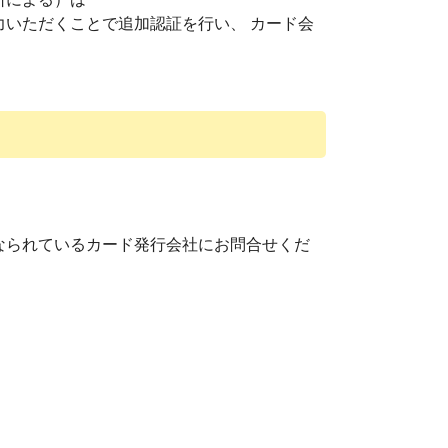
いただくことで追加認証を行い、 カード会
なられているカード発行会社にお問合せくだ