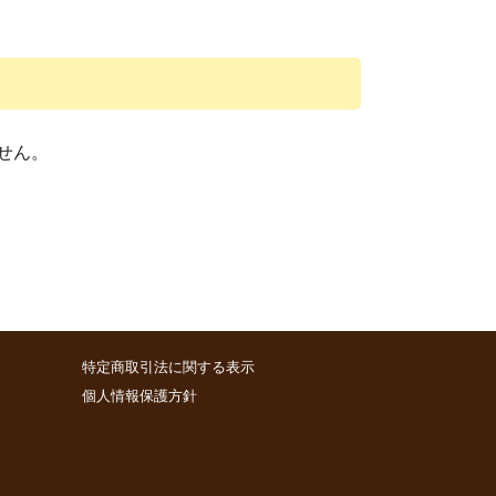
せん。
特定商取引法に関する表示
個人情報保護方針